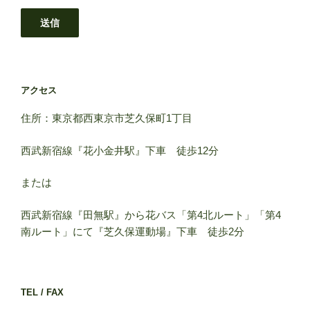
アクセス
住所：東京都西東京市芝久保町1丁目
西武新宿線『花小金井駅』下車 徒歩12分
または
西武新宿線『田無駅』から花バス「第4北ルート」「第4
南ルート」にて『芝久保運動場』下車 徒歩2分
TEL / FAX