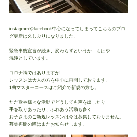
instagramやfacebook中心になってしまってこちらのブロ
グ更新は久しぶりになりました。
緊急事態宣言が続き、変わらずというか…もはや
混沌としています。
コロナ禍ではありますが…
レッスンは大人の方を中心に再開しております。
1曲マスターコースはご紹介で新規の方も。
ただ歌や様々な活動でどうしても声を出したり
手を取りあったり、ふれあう活動も多く
お子さまのご新規レッスンは今は募集しておりません。
募集再開の際はまたお知らせします。