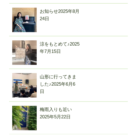
お知らせ
2025年8月
24日
涼をもとめて♪
2025
年7月15日
山形に行ってきま
した♪
2025年6月6
日
梅雨入りも近い
2025年5月22日