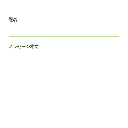
題名
メッセージ本文