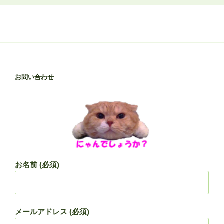
お問い合わせ
お名前 (必須)
メールアドレス (必須)