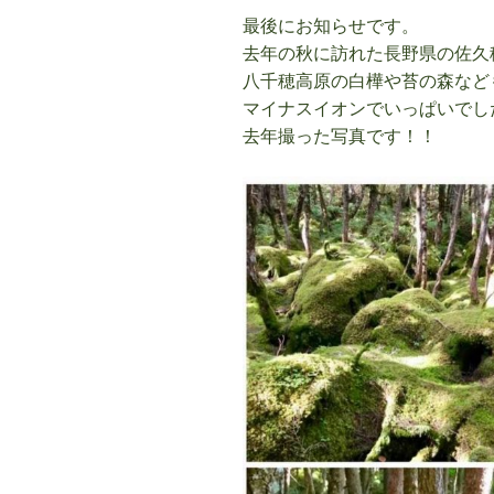
最後にお知らせです。
去年の秋に訪れた長野県の佐久
八千穂高原の白樺や苔の森など
マイナスイオンでいっぱいでし
去年撮った写真です！！