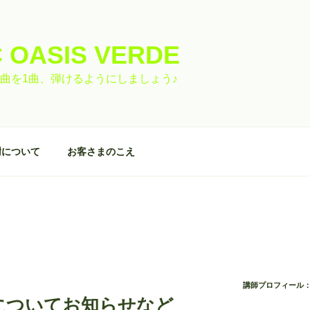
 OASIS VERDE
曲を1曲、弾けるようにしましょう♪
謝について
お客さまのこえ
講師プロフィール：
についてお知らせなど