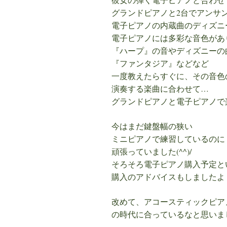
グランドピアノと2台でアンサ
電子ピアノの内蔵曲のディズニ
電子ピアノには多彩な音色があ
『ハープ』の音やディズニーの
『ファンタジア』などなど
一度教えたらすぐに、その音色
演奏する楽曲に合わせて…
グランドピアノと電子ピアノで
今はまだ鍵盤幅の狭い
ミニピアノで練習しているのに
頑張っていました(^^)/
そろそろ電子ピアノ購入予定と
購入のアドバイスもしましたよ
改めて、アコースティックピア
の時代に合っているなと思いま