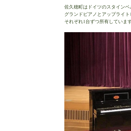
佐久穂町はドイツのスタインベ
グランドピアノとアップライト
それぞれ1台ずつ所有していま