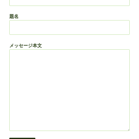
題名
メッセージ本文