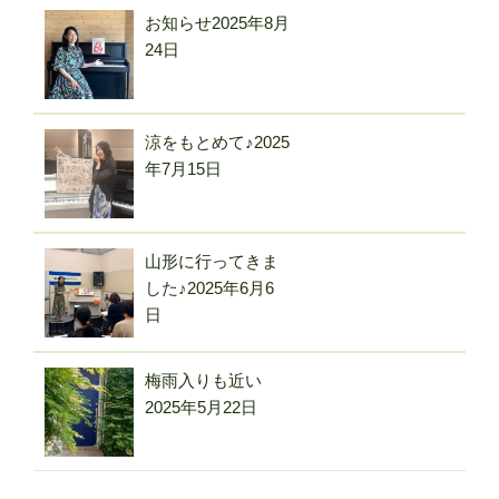
お知らせ
2025年8月
24日
涼をもとめて♪
2025
年7月15日
山形に行ってきま
した♪
2025年6月6
日
梅雨入りも近い
2025年5月22日