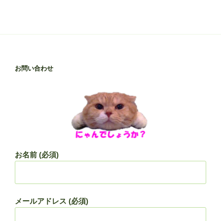
お問い合わせ
お名前 (必須)
メールアドレス (必須)