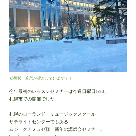
札幌駅 空気が凛としています！！
今年最初のレッスンセミナーは今週日曜日1/20、
札幌市での開催でした。
札幌のローランド・ミュージックスクール
サテライトセンターでもある
ムジークアミュゼ様 新年の講師会セミナー。