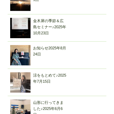
金木犀の季節＆広
島セミナー♪
2025年
10月23日
お知らせ
2025年8月
24日
涼をもとめて♪
2025
年7月15日
山形に行ってきま
した♪
2025年6月6