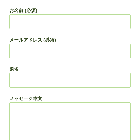
お名前 (必須)
メールアドレス (必須)
題名
メッセージ本文