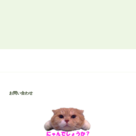
お問い合わせ