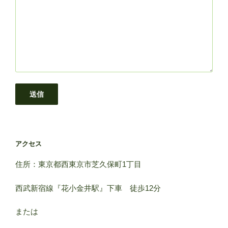
アクセス
住所：東京都西東京市芝久保町1丁目
西武新宿線『花小金井駅』下車 徒歩12分
または