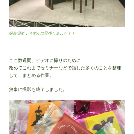
撮影場所：さすがに緊張しました！！
ここ数週間、ビデオに撮りのために
改めてこれまでセミナーなどで話した多くのことを整理
して、
まとめる作業。
無事に撮影も終了しました。