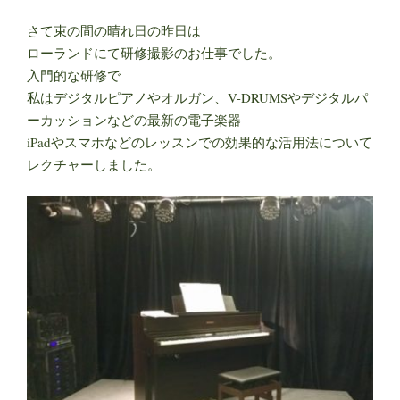
さて束の間の晴れ日の昨日は
ローランドにて研修撮影のお仕事でした。
入門的な研修で
私はデジタルピアノやオルガン、V-DRUMSやデジタルパ
ーカッションなどの最新の電子楽器
iPadやスマホなどのレッスンでの効果的な活用法について
レクチャーしました。