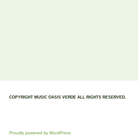
COPYRIGHT MUSIC OASIS VERDE ALL RIGHTS RESERVED.
Proudly powered by WordPress